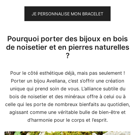
JE PERSONNALISE MON BRACELET
Pourquoi porter des bijoux en bois
de noisetier et en pierres naturelles
?
Pour le côté esthétique déjà, mais pas seulement !
Porter un bijou Avellana, c’est s’offrir une création
unique qui prend soin de vous. L’alliance subtile du
bois de noisetier et des minéraux offre à celui ou à
celle qui les porte de nombreux bienfaits au quotidien,
agissant comme une véritable bulle de bien-être et
d’harmonie pour le corps et l’esprit.