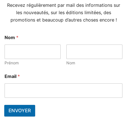
Recevez régulièrement par mail des informations sur
les nouveautés, sur les éditions limitées, des
promotions et beaucoup d’autres choses encore !
Nom
*
Prénom
Nom
Email
*
ENVOYER