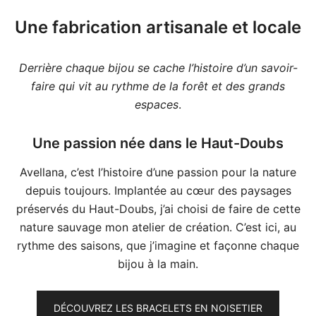
Une fabrication artisanale et locale
Derrière chaque bijou se cache l’histoire d’un savoir-
faire qui vit au rythme de la forêt et des grands
espaces
.
Une passion née dans le Haut-Doubs
Avellana, c’est l’histoire d’une passion pour la nature
depuis toujours. Implantée au cœur des paysages
préservés du Haut-Doubs, j’ai choisi de faire de cette
nature sauvage mon atelier de création. C’est ici, au
rythme des saisons, que j’imagine et façonne chaque
bijou à la main.
DÉCOUVREZ LES BRACELETS EN NOISETIER