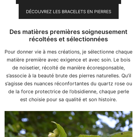
DÉCOUVREZ LES BRACELETS EN PIERRES
Des matières premières soigneusement
récoltées et sélectionnées
Pour donner vie à mes créations, je sélectionne chaque
matière première avec exigence et avec soin. Le bois
de noisetier, récolté de manière écoresponsable,
s’associe à la beauté brute des pierres naturelles. Qu’il
s’agisse des nuances réconfortantes du quartz rose ou
de la force protectrice de l’obsidienne, chaque perle
est choisie pour sa qualité et son histoire.