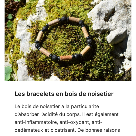
Les bracelets en bois de noisetier
Le bois de noisetier a la particularité
d’absorber l’acidité du corps. Il est également
anti-inflammatoire, anti-oxydant, anti-
oedèmateux et cicatrisant. De bonnes raisons