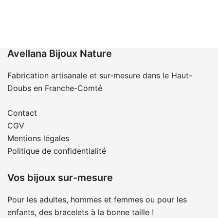
Avellana Bijoux Nature
Fabrication artisanale et sur-mesure dans le Haut-
Doubs en Franche-Comté
Contact
CGV
Mentions légales
Politique de confidentialité
Vos bijoux sur-mesure
Pour les adultes, hommes et femmes ou pour les
enfants, des bracelets à la bonne taille !