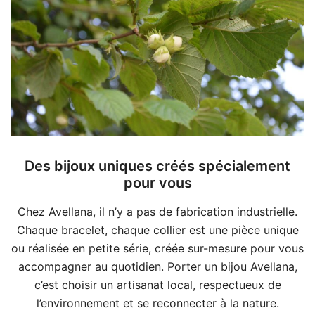
Des bijoux uniques créés spécialement
pour vous
Chez Avellana, il n’y a pas de fabrication industrielle.
Chaque bracelet, chaque collier est une pièce unique
ou réalisée en petite série, créée sur-mesure pour vous
accompagner au quotidien. Porter un bijou Avellana,
c’est choisir un artisanat local, respectueux de
l’environnement et se reconnecter à la nature.