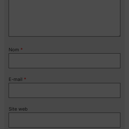
Nom
*
E-mail
*
Site web