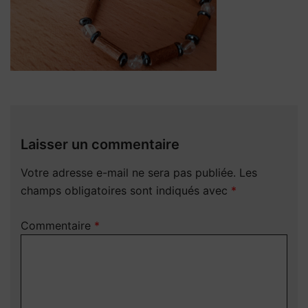
Laisser un commentaire
Votre adresse e-mail ne sera pas publiée.
Les
champs obligatoires sont indiqués avec
*
Commentaire
*