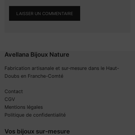
Avellana Bijoux Nature
Fabrication artisanale et sur-mesure dans le Haut-
Doubs en Franche-Comté
Contact
CGV
Mentions légales
Politique de confidentialité
Vos bijoux sur-mesure