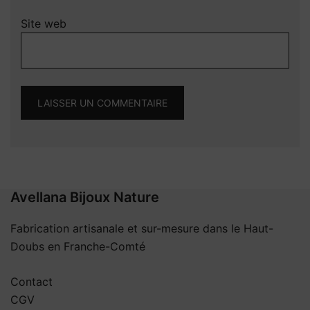
Site web
Avellana Bijoux Nature
Fabrication artisanale et sur-mesure dans le Haut-
Doubs en Franche-Comté
Contact
CGV