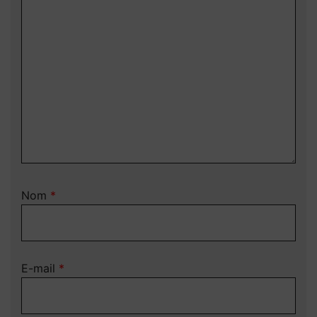
Nom
*
E-mail
*