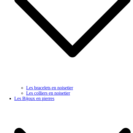
Les bracelets en noisetier
Les colliers en noisetier
Les Bijoux en pierres