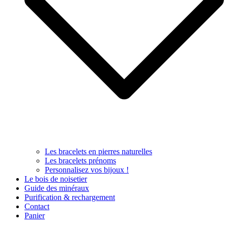
Les bracelets en pierres naturelles
Les bracelets prénoms
Personnalisez vos bijoux !
Le bois de noisetier
Guide des minéraux
Purification & rechargement
Contact
Panier