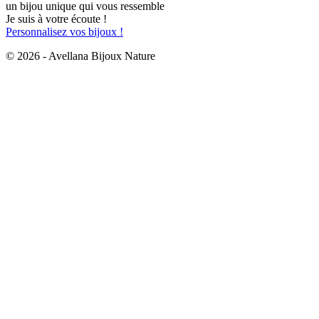
un bijou unique qui vous ressemble
Je suis à votre écoute !
Personnalisez vos bijoux !
© 2026 - Avellana Bijoux Nature