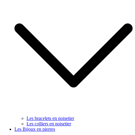
Les bracelets en noisetier
Les colliers en noisetier
Les Bijoux en pierres