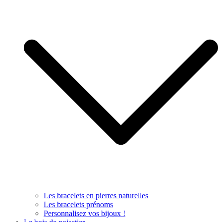
Les bracelets en pierres naturelles
Les bracelets prénoms
Personnalisez vos bijoux !