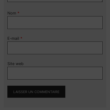
Nom
*
E-mail
*
Site web