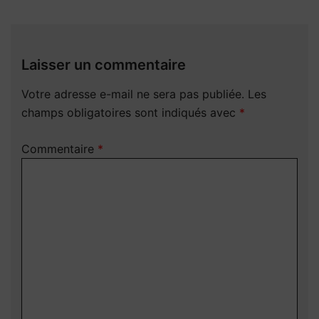
Laisser un commentaire
Votre adresse e-mail ne sera pas publiée.
Les
champs obligatoires sont indiqués avec
*
Commentaire
*